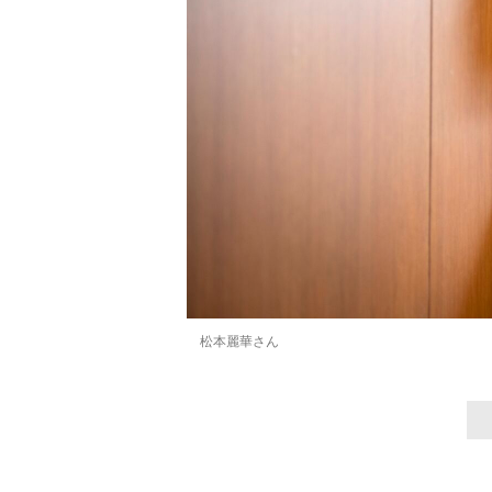
松本麗華さん