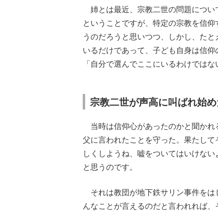
姉とは最近、宗教二世の問題につい
ということですが、特定の宗教を信仰
うのだろうと思いつつ、しかし、たと
いるだけであって、子ども自身は信仰
「自分で選んでここにいるわけではな
宗教二世が声高に叫ばれ始め
当時は信仰心があったのかと聞かれ
父に言われたことを守った。果たして
しくしようね、嘘をついてはいけない
と思うのです。
それは教団が地下鉄サリン事件をは
んなことが言えるのだと言われれば、