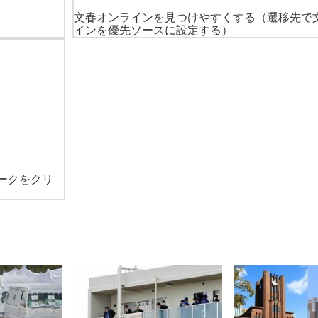
文春オンラインを見つけやすくする
（遷移先で
インを優先ソースに設定する）
ークをクリ