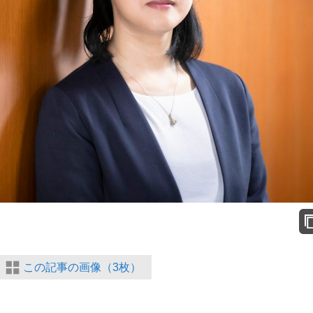
この記事の画像（3枚）