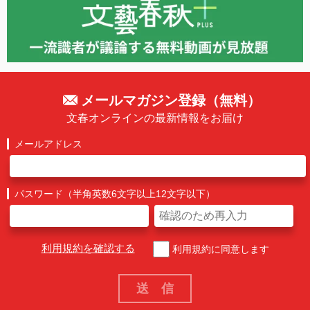
メールマガジン登録（無料）
文春オンラインの最新情報をお届け
メールアドレス
パスワード（半角英数6文字以上12文字以下）
利用規約を確認する
利用規約に同意します