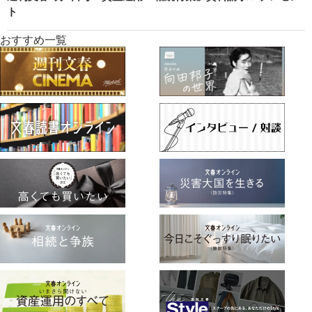
ト
おすすめ一覧