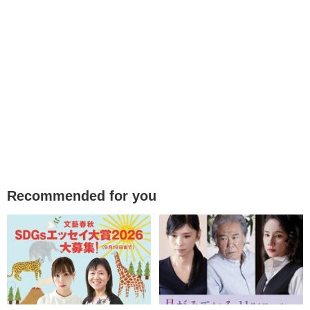
Recommended for you