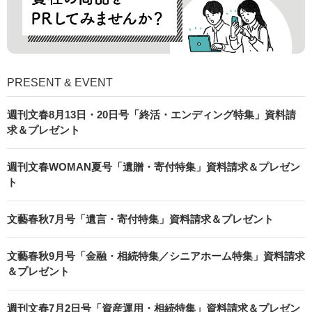
PRESENT & EVENT
週刊文春8月13日・20日号「終活・エンディング特集」資料請
求＆プレゼント
週刊文春WOMAN夏号「遺贈・寄付特集」資料請求＆プレゼン
ト
文藝春秋7月号「遺言・寄付特集」資料請求＆プレゼント
文藝春秋9月号「金融・相続特集／シニアホーム特集」資料請求
＆プレゼント
週刊文春7月2日号「資産運用・相続特集」資料請求＆プレゼン