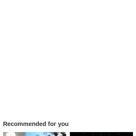
Recommended for you