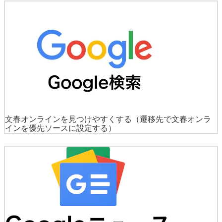
文春オンラインを見つけやすくする
（遷移先で文春オンラ
インを優先ソースに設定する）