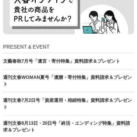
PRESENT & EVENT
文藝春秋7月号「遺言・寄付特集」資料請求＆プレゼント
週刊文春WOMAN夏号「遺贈・寄付特集」資料請求＆プレゼン
ト
週刊文春7月2日号「資産運用・相続特集」資料請求＆プレゼン
ト
週刊文春8月13日・20日号「終活・エンディング特集」資料請
求＆プレゼント