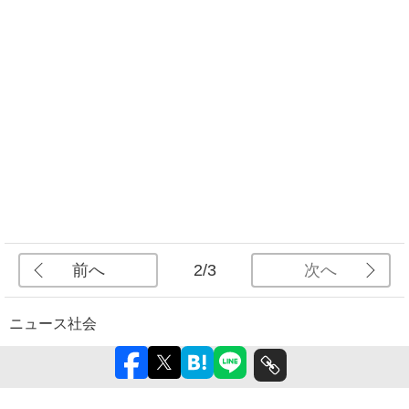
前へ
次へ
2/3
ニュース
社会