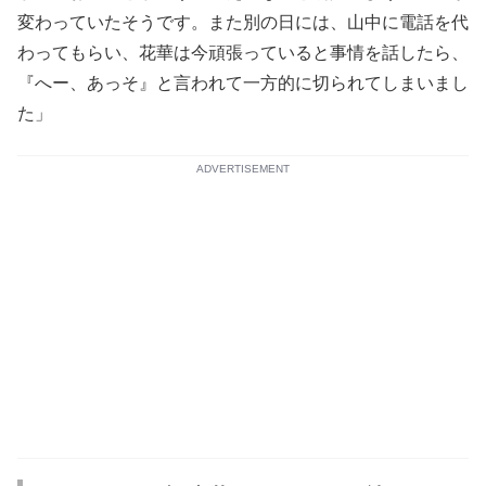
変わっていたそうです。また別の日には、山中に電話を代
わってもらい、花華は今頑張っていると事情を話したら、
『へー、あっそ』と言われて一方的に切られてしまいまし
た」
ADVERTISEMENT