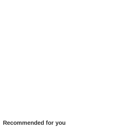
Recommended for you