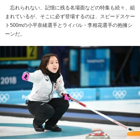
忘れられない、記憶に残る名場面などの特集も続々、組
まれているが、そこに必ず登場するのは、スピードスケー
ト500mの小平奈緒選手とライバル・李相花選手の抱擁シ
ーンだ。