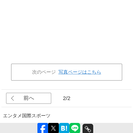
次のページ
写真ページはこちら
前へ
2/2
エンタメ
国際
スポーツ