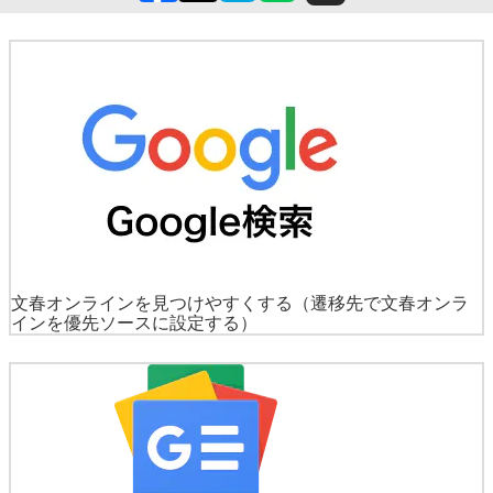
文春オンラインを見つけやすくする
（遷移先で文春オンラ
インを優先ソースに設定する）