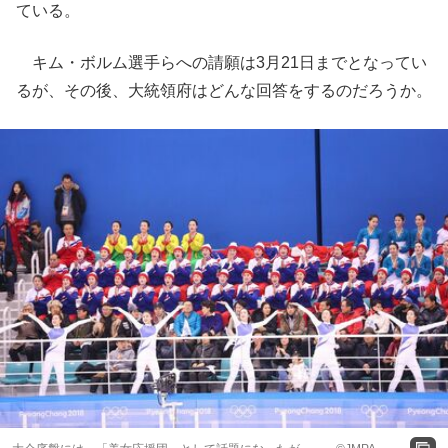
ている。
キム・ボルム選手らへの請願は3月21日までとなってい
るが、その後、大統領府はどんな回答をするのだろうか。