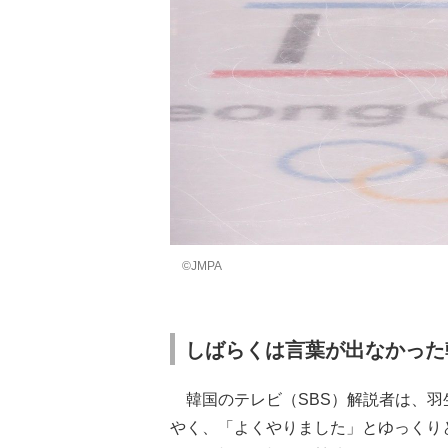
©JMPA
しばらくは言葉が出なかった
韓国のテレビ（SBS）解説者は、羽
やく、「よくやりました」とゆっくり