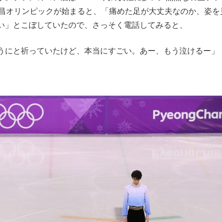
平昌オリンピックが始まると、「痛めた足が大丈夫なのか、姿を
い」とこぼしていたので、さっそく電話してみると、
うにと祈っていたけど、本当にすごい。あー、もう泣けるー」