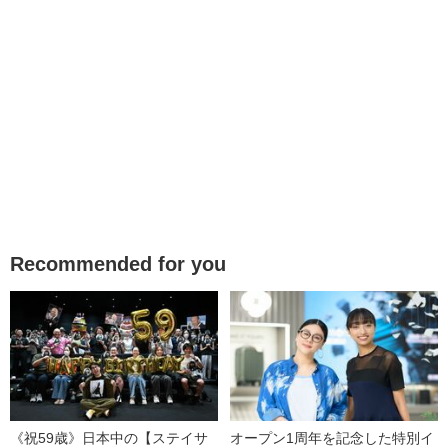
Recommended for you
《祝59歳》日本中の【ステイサ
オープン1周年を記念した特別イ