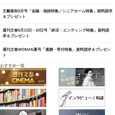
文藝春秋9月号「金融・相続特集／シニアホーム特集」資料請求
＆プレゼント
週刊文春8月13日・20日号「終活・エンディング特集」資料請
求＆プレゼント
週刊文春WOMAN夏号「遺贈・寄付特集」資料請求＆プレゼン
ト
おすすめ一覧