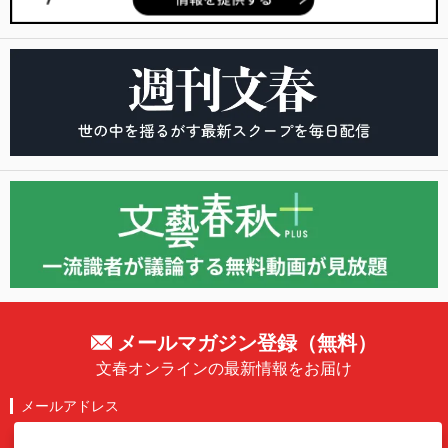
メールマガジン登録（無料）
文春オンラインの最新情報をお届け
メールアドレス