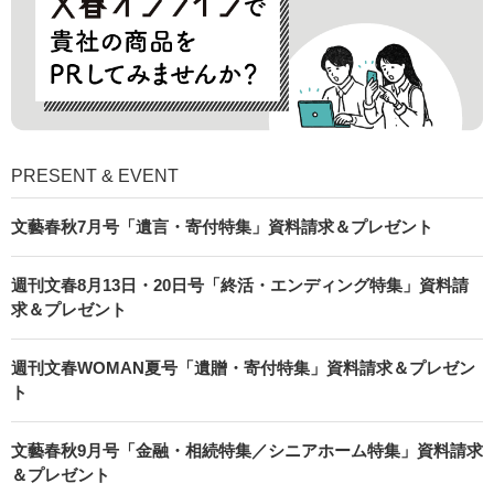
PRESENT & EVENT
文藝春秋7月号「遺言・寄付特集」資料請求＆プレゼント
週刊文春8月13日・20日号「終活・エンディング特集」資料請
求＆プレゼント
週刊文春WOMAN夏号「遺贈・寄付特集」資料請求＆プレゼン
ト
文藝春秋9月号「金融・相続特集／シニアホーム特集」資料請求
＆プレゼント