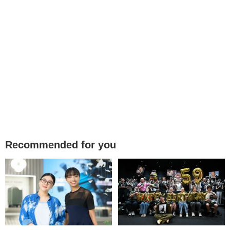
Recommended for you