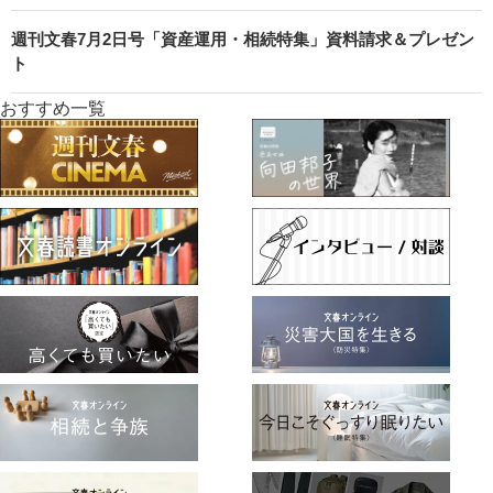
週刊文春7月2日号「資産運用・相続特集」資料請求＆プレゼン
ト
おすすめ一覧