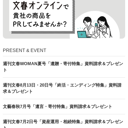
PRESENT & EVENT
週刊文春WOMAN夏号「遺贈・寄付特集」資料請求＆プレゼン
ト
週刊文春8月13日・20日号「終活・エンディング特集」資料請
求＆プレゼント
文藝春秋7月号「遺言・寄付特集」資料請求＆プレゼント
週刊文春7月2日号「資産運用・相続特集」資料請求＆プレゼン
ト