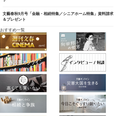
文藝春秋9月号「金融・相続特集／シニアホーム特集」資料請求
＆プレゼント
おすすめ一覧