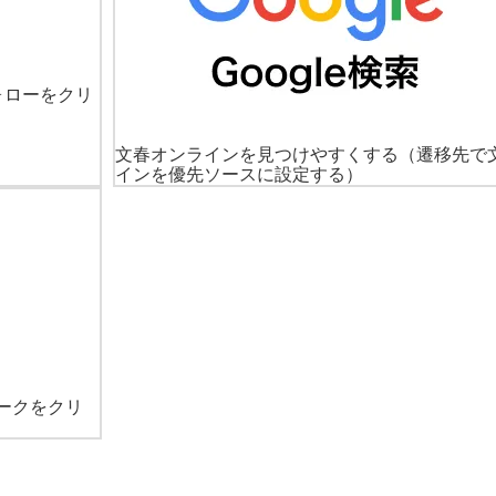
ォローをクリ
文春オンラインを見つけやすくする
（遷移先で
インを優先ソースに設定する）
ークをクリ