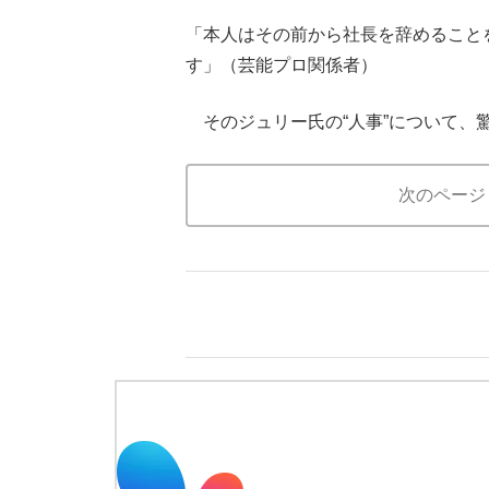
「本人はその前から社長を辞めること
す」（芸能プロ関係者）
そのジュリー氏の“人事”について、
次のページ