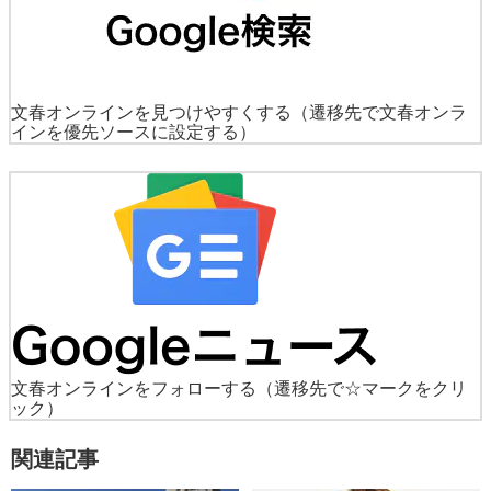
文春オンラインを見つけやすくする
（遷移先で文春オンラ
インを優先ソースに設定する）
文春オンラインをフォローする
（遷移先で☆マークをクリ
ック）
関連記事