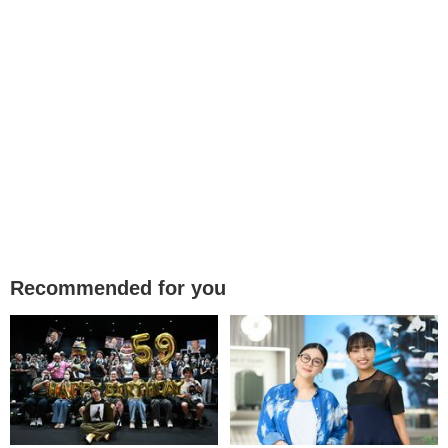
Recommended for you