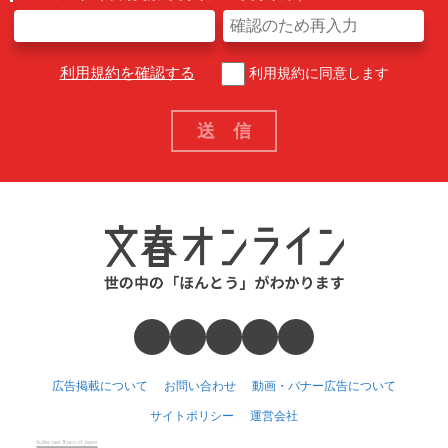
利用規約を確認する
利用規約に同意します
広告掲載について
お問い合わせ
動画・バナー広告について
サイトポリシー
運営会社