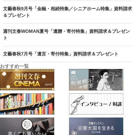
文藝春秋9月号「金融・相続特集／シニアホーム特集」資料請求
＆プレゼント
週刊文春WOMAN夏号「遺贈・寄付特集」資料請求＆プレゼン
ト
文藝春秋7月号「遺言・寄付特集」資料請求＆プレゼント
おすすめ一覧