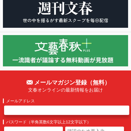
メールマガジン登録（無料）
文春オンラインの最新情報をお届け
メールアドレス
パスワード（半角英数6文字以上12文字以下）