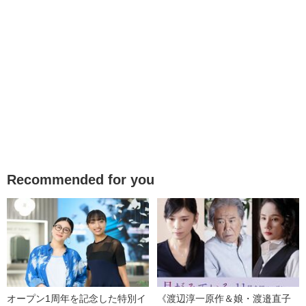
Recommended for you
オープン1周年を記念した特別イ
《渡辺淳一原作＆娘・渡邉直子