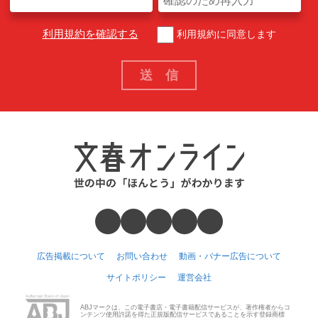
利用規約を確認する
利用規約に同意します
広告掲載について
お問い合わせ
動画・バナー広告について
サイトポリシー
運営会社
ABJマークは、この電子書店・電子書籍配信サービスが、著作権者からコ
ンテンツ使用許諾を得た正規版配信サービスであることを示す登録商標