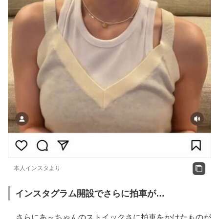
本人インスタより
インスタグラム開設でさらに拍車が…
さらにあ～ちゃんのストイックさに拍車をかけたものが