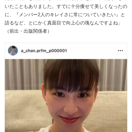
いたこともありました。すでに十分痩せて美しくなったの
に、『メンバー2人のキレイさに常についていきたい』と
語るなど、とにかく真面目で向上心の塊なんですよね」
（前出・出版関係者）