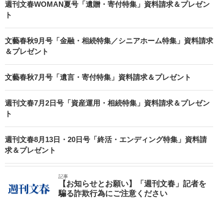
週刊文春WOMAN夏号「遺贈・寄付特集」資料請求＆プレゼン
ト
文藝春秋9月号「金融・相続特集／シニアホーム特集」資料請求
＆プレゼント
文藝春秋7月号「遺言・寄付特集」資料請求＆プレゼント
週刊文春7月2日号「資産運用・相続特集」資料請求＆プレゼン
ト
週刊文春8月13日・20日号「終活・エンディング特集」資料請
求＆プレゼント
記事
【お知らせとお願い】「週刊文春」記者を
騙る詐欺行為にご注意ください