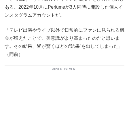
ある。2022年10月にPerfumeが3人同時に開設した個人イ
ンスタグラムアカウントだ。
「テレビ出演やライブ以外で日常的にファンに見られる機
会が増えたことで、美意識がより高まったのだと思いま
す。その結果、皆が驚くほどの“結果”を出してしまった」
（同前）
ADVERTISEMENT