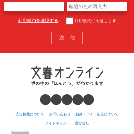
利用規約を確認する
利用規約に同意します
広告掲載について
お問い合わせ
動画・バナー広告について
サイトポリシー
運営会社