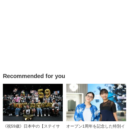
Recommended for you
《祝59歳》日本中の【ステイサ
オープン1周年を記念した特別イ