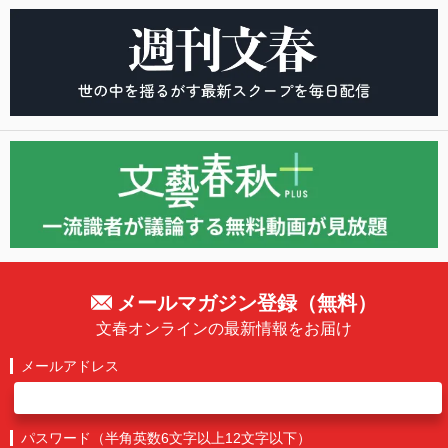
メールマガジン登録（無料）
文春オンラインの最新情報をお届け
メールアドレス
パスワード（半角英数6文字以上12文字以下）