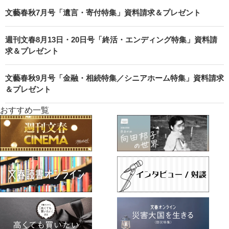
文藝春秋7月号「遺言・寄付特集」資料請求＆プレゼント
週刊文春8月13日・20日号「終活・エンディング特集」資料請
求＆プレゼント
文藝春秋9月号「金融・相続特集／シニアホーム特集」資料請求
＆プレゼント
おすすめ一覧