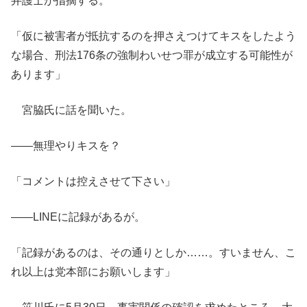
弁護士が指摘する。
「仮に被害者が抵抗するのを押さえつけてキスをしたよう
な場合、刑法176条の強制わいせつ罪が成立する可能性が
あります」
宮脇氏に話を聞いた。
――無理やりキスを？
「コメントは控えさせて下さい」
――LINEに記録があるが。
「記録があるのは、その通りとしか……。すいません、こ
れ以上は党本部にお願いします」