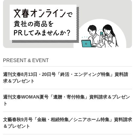
PRESENT & EVENT
週刊文春8月13日・20日号「終活・エンディング特集」資料請
求＆プレゼント
週刊文春WOMAN夏号「遺贈・寄付特集」資料請求＆プレゼン
ト
文藝春秋9月号「金融・相続特集／シニアホーム特集」資料請求
＆プレゼント