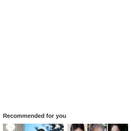
Recommended for you