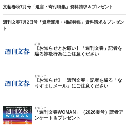
文藝春秋7月号「遺言・寄付特集」資料請求＆プレゼント
週刊文春7月2日号「資産運用・相続特集」資料請求＆プレゼン
ト
記事
【お知らせとお願い】「週刊文春」記者を
騙る詐欺行為にご注意ください
お知らせ
【お知らせ】「週刊文春」記者を騙る「な
りすましメール」にご注意ください
お知らせ
「週刊文春WOMAN」（2026夏号）読者ア
ンケート＆プレゼント