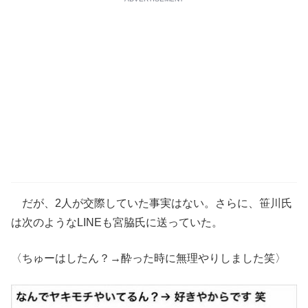
だが、2人が交際していた事実はない。さらに、笹川氏
は次のようなLINEも宮脇氏に送っていた。
〈ちゅーはしたん？→酔った時に無理やりしました笑〉