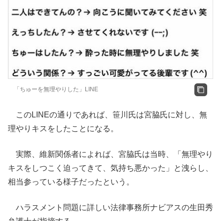
「ちゅーを無理やりした」LINE
このLINEの通りであれば、笹川氏は宮脇氏に対し、無
理やりキスをしたことになる。
実際、維新関係者によれば、宮脇氏は当時、「無理やり
キスをしつこく迫ってきて、気持ち悪かった」と洩らし、
相当参っている様子だったという。
ハラスメント問題に詳しい法律事務所ナビアスの生田秀