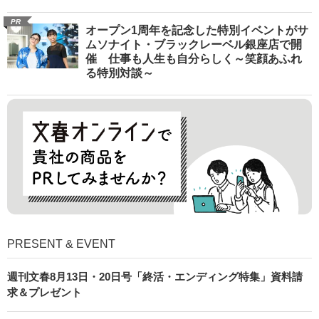
PR
オープン1周年を記念した特別イベントがサ
ムソナイト・ブラックレーベル銀座店で開
催 仕事も人生も自分らしく～笑顔あふれ
る特別対談～
PRESENT & EVENT
週刊文春8月13日・20日号「終活・エンディング特集」資料請
求＆プレゼント