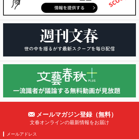
メールマガジン登録（無料）
文春オンラインの最新情報をお届け
メールアドレス