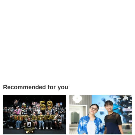
Recommended for you