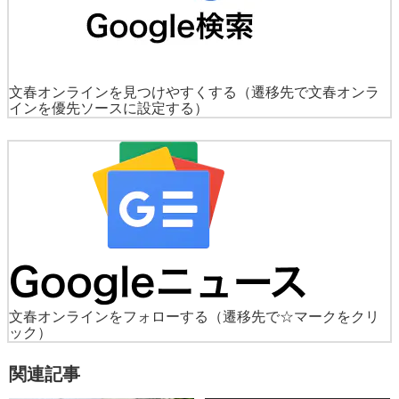
文春オンラインを見つけやすくする
（遷移先で文春オンラ
インを優先ソースに設定する）
文春オンラインをフォローする
（遷移先で☆マークをクリ
ック）
関連記事