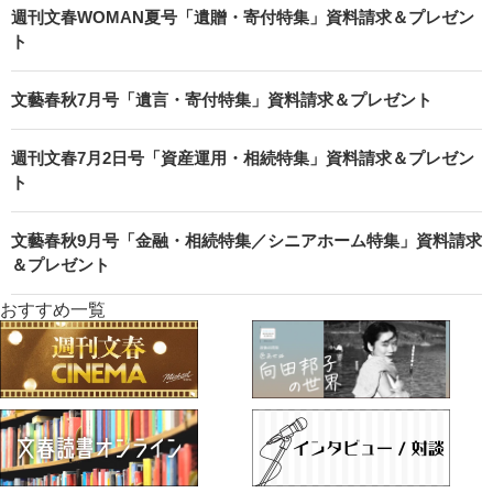
週刊文春WOMAN夏号「遺贈・寄付特集」資料請求＆プレゼン
ト
文藝春秋7月号「遺言・寄付特集」資料請求＆プレゼント
週刊文春7月2日号「資産運用・相続特集」資料請求＆プレゼン
ト
文藝春秋9月号「金融・相続特集／シニアホーム特集」資料請求
＆プレゼント
おすすめ一覧