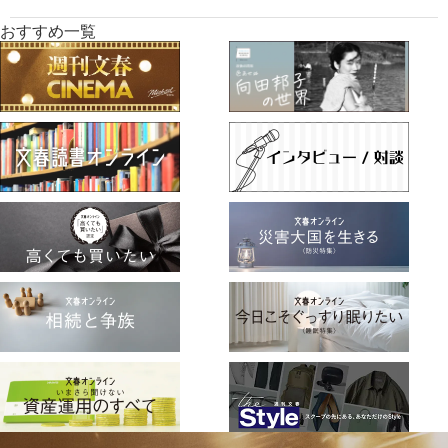
おすすめ一覧