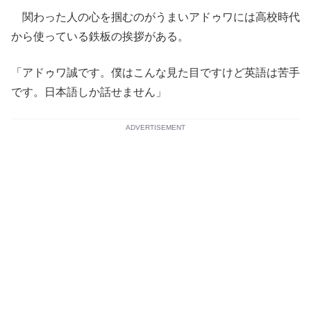
関わった人の心を掴むのがうまいアドゥワには高校時代
から使っている鉄板の挨拶がある。
「アドゥワ誠です。僕はこんな見た目ですけど英語は苦手
です。日本語しか話せません」
ADVERTISEMENT