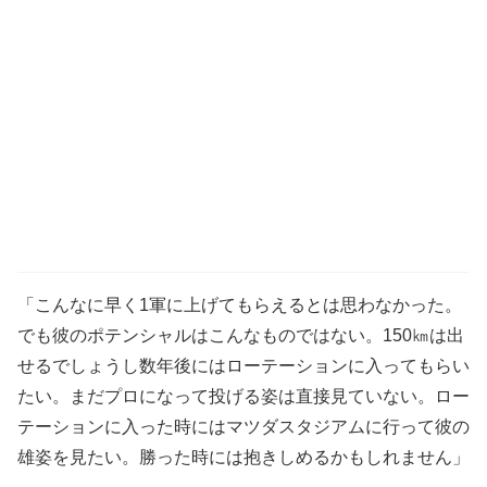
「こんなに早く1軍に上げてもらえるとは思わなかった。
でも彼のポテンシャルはこんなものではない。150㎞は出
せるでしょうし数年後にはローテーションに入ってもらい
たい。まだプロになって投げる姿は直接見ていない。ロー
テーションに入った時にはマツダスタジアムに行って彼の
雄姿を見たい。勝った時には抱きしめるかもしれません」