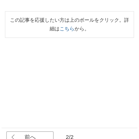
この記事を応援したい方は上のボールをクリック。詳
細は
こちら
から。
前へ
2/2