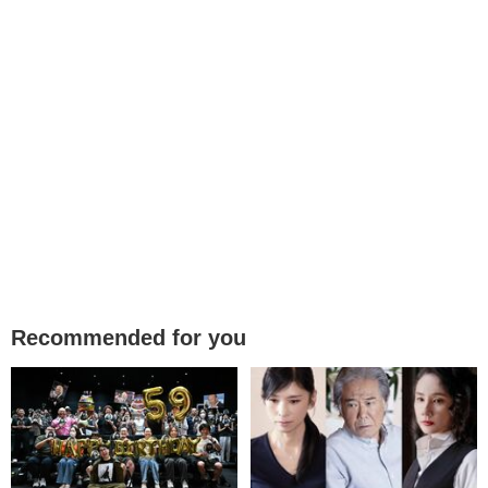
Recommended for you