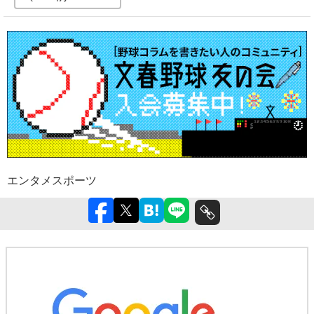
エンタメ
スポーツ