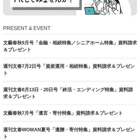
PRESENT & EVENT
文藝春秋9月号「金融・相続特集／シニアホーム特集」資料請求
＆プレゼント
週刊文春7月2日号「資産運用・相続特集」資料請求＆プレゼン
ト
週刊文春8月13日・20日号「終活・エンディング特集」資料請
求＆プレゼント
文藝春秋7月号「遺言・寄付特集」資料請求＆プレゼント
週刊文春WOMAN夏号「遺贈・寄付特集」資料請求＆プレゼン
ト