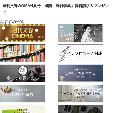
週刊文春WOMAN夏号「遺贈・寄付特集」資料請求＆プレゼン
ト
おすすめ一覧