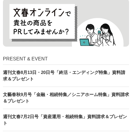
PRESENT & EVENT
週刊文春8月13日・20日号「終活・エンディング特集」資料請
求＆プレゼント
文藝春秋9月号「金融・相続特集／シニアホーム特集」資料請求
＆プレゼント
週刊文春7月2日号「資産運用・相続特集」資料請求＆プレゼン
ト