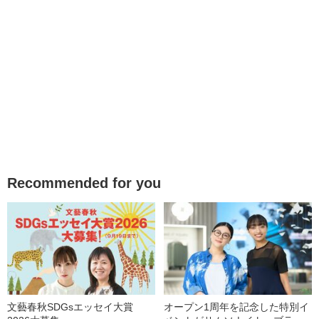
Recommended for you
文藝春秋SDGsエッセイ大賞
オープン1周年を記念した特別イ