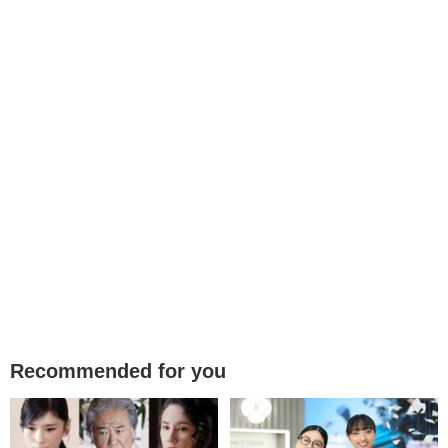
Recommended for you