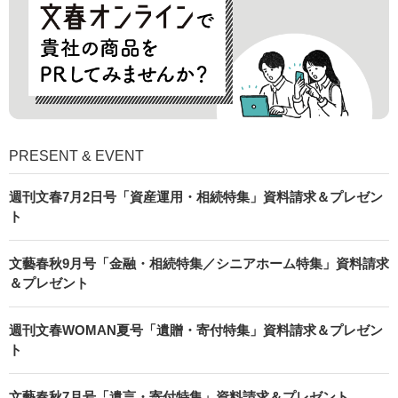
PRESENT & EVENT
週刊文春7月2日号「資産運用・相続特集」資料請求＆プレゼン
ト
文藝春秋9月号「金融・相続特集／シニアホーム特集」資料請求
＆プレゼント
週刊文春WOMAN夏号「遺贈・寄付特集」資料請求＆プレゼン
ト
文藝春秋7月号「遺言・寄付特集」資料請求＆プレゼント