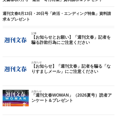
週刊文春8月13日・20日号「終活・エンディング特集」資料請
求＆プレゼント
記事
【お知らせとお願い】「週刊文春」記者を
騙る詐欺行為にご注意ください
お知らせ
【お知らせ】「週刊文春」記者を騙る「な
りすましメール」にご注意ください
お知らせ
「週刊文春WOMAN」（2026夏号）読者ア
ンケート＆プレゼント