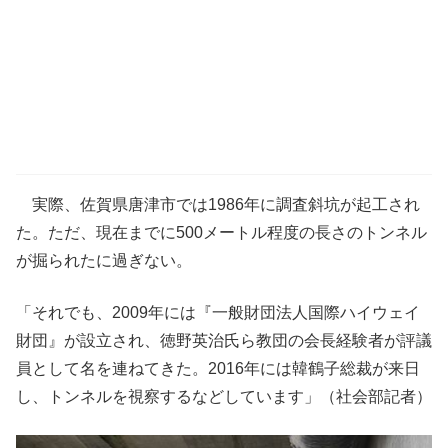
実際、佐賀県唐津市では1986年に調査斜坑が起工され
た。ただ、現在までに500メートル程度の長さのトンネル
が掘られたに過ぎない。
「それでも、2009年には『一般財団法人国際ハイウェイ
財団』が設立され、徳野英治氏ら教団の会長経験者が評議
員として名を連ねてきた。2016年には韓鶴子総裁が来日
し、トンネルを視察するなどしています」（社会部記者）