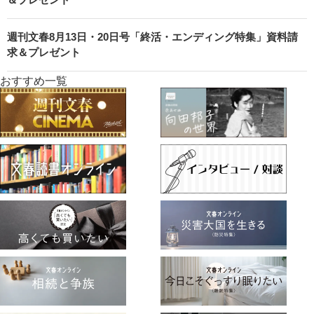
週刊文春8月13日・20日号「終活・エンディング特集」資料請
求＆プレゼント
おすすめ一覧