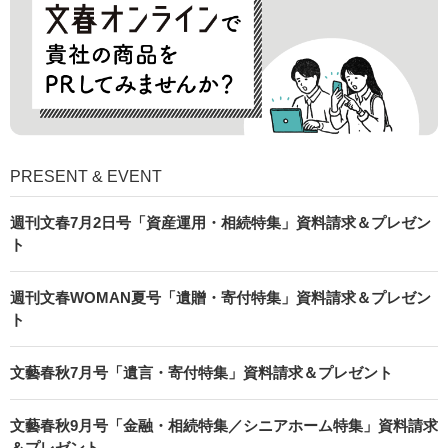
PRESENT & EVENT
週刊文春7月2日号「資産運用・相続特集」資料請求＆プレゼン
ト
週刊文春WOMAN夏号「遺贈・寄付特集」資料請求＆プレゼン
ト
文藝春秋7月号「遺言・寄付特集」資料請求＆プレゼント
文藝春秋9月号「金融・相続特集／シニアホーム特集」資料請求
＆プレゼント