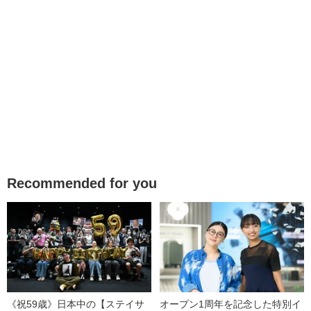
Recommended for you
《祝59歳》日本中の【ステイサ
オープン1周年を記念した特別イ