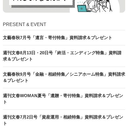
PRESENT & EVENT
文藝春秋7月号「遺言・寄付特集」資料請求＆プレゼント
週刊文春8月13日・20日号「終活・エンディング特集」資料請
求＆プレゼント
文藝春秋9月号「金融・相続特集／シニアホーム特集」資料請求
＆プレゼント
週刊文春WOMAN夏号「遺贈・寄付特集」資料請求＆プレゼン
ト
週刊文春7月2日号「資産運用・相続特集」資料請求＆プレゼン
ト