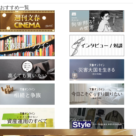
おすすめ一覧