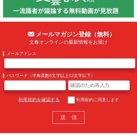
メールマガジン登録（無料）
文春オンラインの最新情報をお届け
メールアドレス
パスワード（半角英数6文字以上12文字以下）
利用規約を確認する
利用規約に同意します