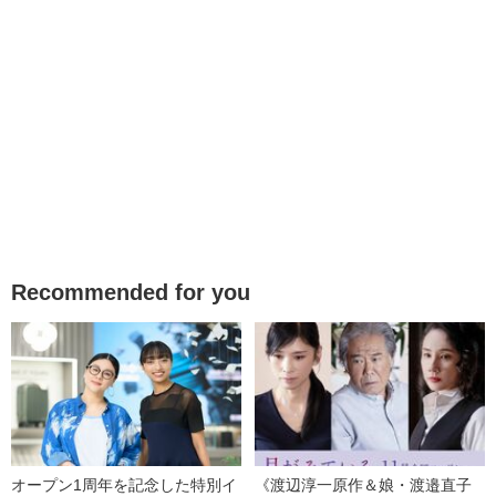
Recommended for you
オープン1周年を記念した特別イ
《渡辺淳一原作＆娘・渡邉直子