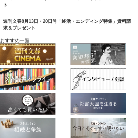
ト
週刊文春8月13日・20日号「終活・エンディング特集」資料請
求＆プレゼント
おすすめ一覧