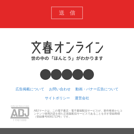
広告掲載について
お問い合わせ
動画・バナー広告について
サイトポリシー
運営会社
ABJマークは、この電子書店・電子書籍配信サービスが、著作権者からコ
ンテンツ使用許諾を得た正規版配信サービスであることを示す登録商標
（登録番号6091713号）です。