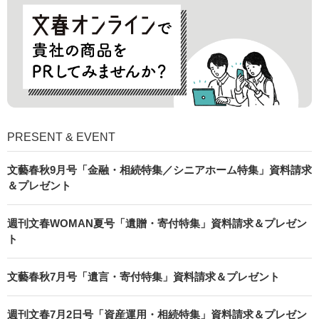
PRESENT & EVENT
文藝春秋9月号「金融・相続特集／シニアホーム特集」資料請求
＆プレゼント
週刊文春WOMAN夏号「遺贈・寄付特集」資料請求＆プレゼン
ト
文藝春秋7月号「遺言・寄付特集」資料請求＆プレゼント
週刊文春7月2日号「資産運用・相続特集」資料請求＆プレゼン