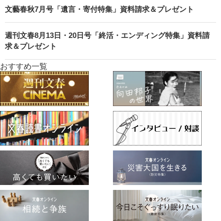
文藝春秋7月号「遺言・寄付特集」資料請求＆プレゼント
週刊文春8月13日・20日号「終活・エンディング特集」資料請
求＆プレゼント
おすすめ一覧