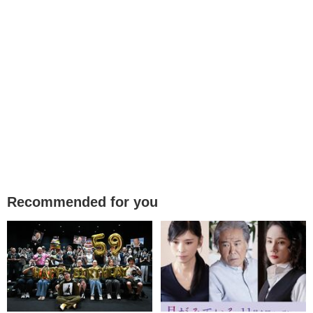
Recommended for you