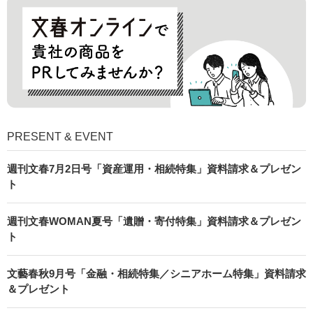
PRESENT & EVENT
週刊文春7月2日号「資産運用・相続特集」資料請求＆プレゼン
ト
週刊文春WOMAN夏号「遺贈・寄付特集」資料請求＆プレゼン
ト
文藝春秋9月号「金融・相続特集／シニアホーム特集」資料請求
＆プレゼント