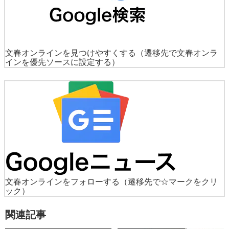
文春オンラインを見つけやすくする
（遷移先で文春オンラ
インを優先ソースに設定する）
文春オンラインをフォローする
（遷移先で☆マークをクリ
ック）
関連記事