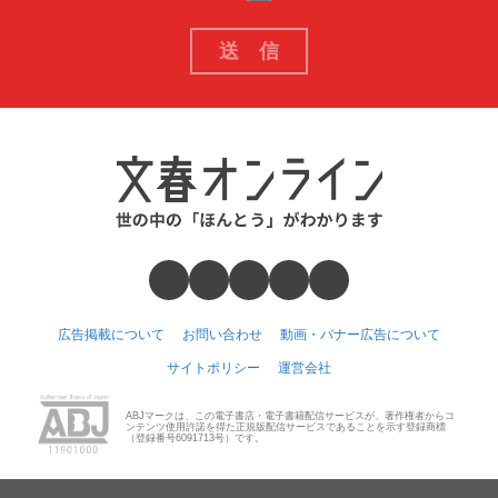
広告掲載について
お問い合わせ
動画・バナー広告について
サイトポリシー
運営会社
ABJマークは、この電子書店・電子書籍配信サービスが、著作権者からコ
ンテンツ使用許諾を得た正規版配信サービスであることを示す登録商標
（登録番号6091713号）です。