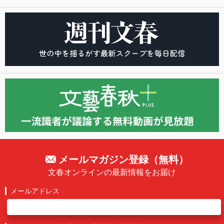
メールマガジン登録（無料）
文春オンラインの最新情報をお届け
メールアドレス