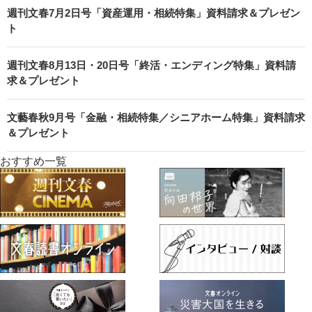
週刊文春7月2日号「資産運用・相続特集」資料請求＆プレゼン
ト
週刊文春8月13日・20日号「終活・エンディング特集」資料請
求＆プレゼント
文藝春秋9月号「金融・相続特集／シニアホーム特集」資料請求
＆プレゼント
おすすめ一覧