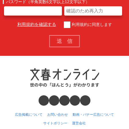
パスワード（半角英数6文字以上12文字以下）
利用規約を確認する
利用規約に同意します
広告掲載について
お問い合わせ
動画・バナー広告について
サイトポリシー
運営会社