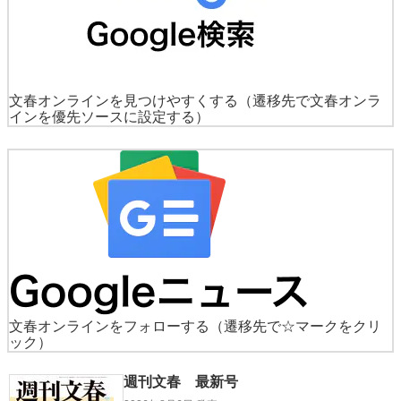
文春オンラインを見つけやすくする
（遷移先で文春オンラ
インを優先ソースに設定する）
文春オンラインをフォローする
（遷移先で☆マークをクリ
ック）
週刊文春 最新号