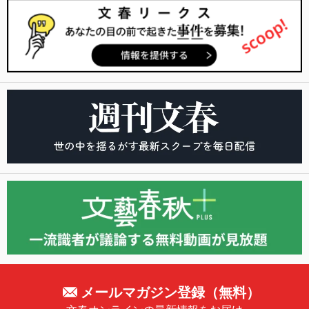
メールマガジン登録（無料）