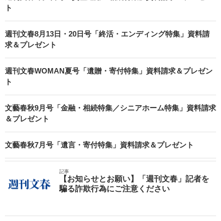
ト
週刊文春8月13日・20日号「終活・エンディング特集」資料請
求＆プレゼント
週刊文春WOMAN夏号「遺贈・寄付特集」資料請求＆プレゼン
ト
文藝春秋9月号「金融・相続特集／シニアホーム特集」資料請求
＆プレゼント
文藝春秋7月号「遺言・寄付特集」資料請求＆プレゼント
記事
【お知らせとお願い】「週刊文春」記者を
騙る詐欺行為にご注意ください