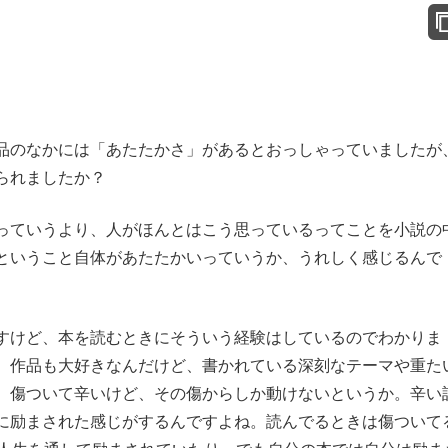
品のなかには「あたたかさ」があるとおっしゃっていましたが
られましたか？
ていうより、人がほんとはこう思っているってことを小説の
ということ自体があたたかいっていうか、うれしく感じるんで
けど、本を読むときにそういう経験はしているのでわかりま
、作品も大好きなんだけど、書かれている深刻なテーマや重た
、傷ついて辛いけど、その傷からしか動けないというか。辛い
に励まされた感じがするんですよね。読んでるときは傷ついて