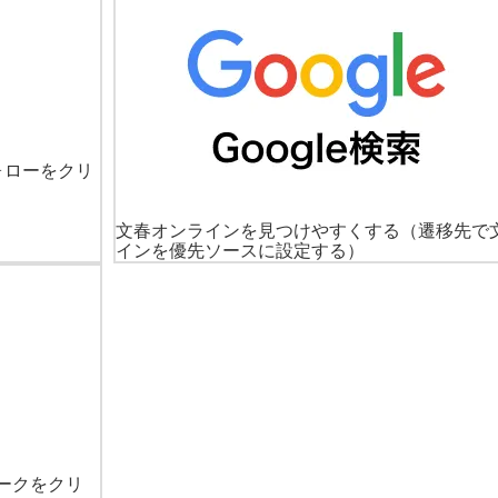
ォローをクリ
文春オンラインを見つけやすくする
（遷移先で
インを優先ソースに設定する）
ークをクリ