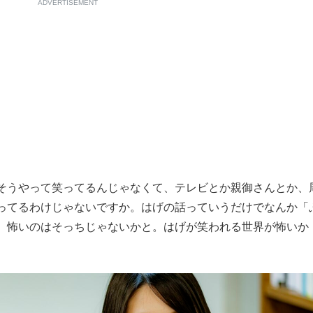
ADVERTISEMENT
うやって笑ってるんじゃなくて、テレビとか親御さんとか、
ってるわけじゃないですか。はげの話っていうだけでなんか「
、怖いのはそっちじゃないかと。はげが笑われる世界が怖いか