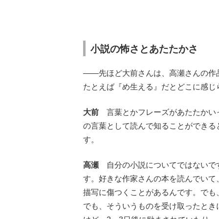
小説の怖さとあたたかさ
——先ほど大前さんは、高瀬さんの作
たとえば『め生える』だとどこに感じ
大前
言葉とかフレーズがあたたかいっ
の言葉として読んで知ることができる
す。
高瀬
自分の小説についてではないです
す。好きな作家さんの本を読んでいて
描写に傷つくことがあるんです。でも
でも、そういうものを受け取ったとき