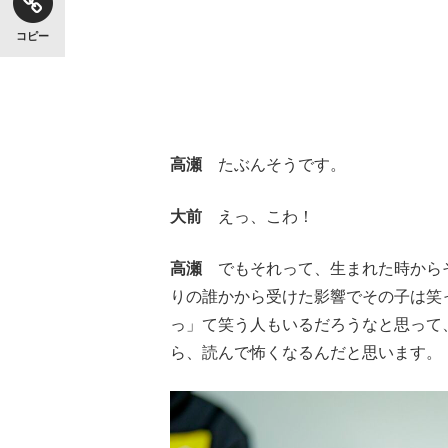
コピー
高瀬
たぶんそうです。
大前
えっ、こわ！
高瀬
でもそれって、生まれた時からそ
りの誰かから受けた影響でその子は笑
っ」て笑う人もいるだろうなと思って
ら、読んで怖くなるんだと思います。