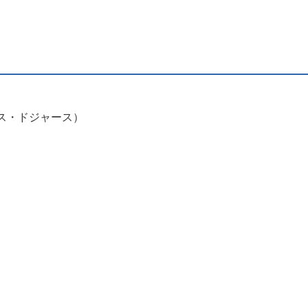
ス・ドジャース）