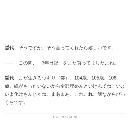
哲代
そうですか。そう言ってくれたら嬉しいです。
―― この間、「3年日記」をまた買ってましたよね。
哲代
まだ生きるつもり（笑）。104歳、105歳、106
歳。紙がもったいないから全部埋めんといけんてね。いよ
いよ化けもんじゃね。まあまあ、これこれ、我ながらびっ
くらです。
ADVERTISEMENT