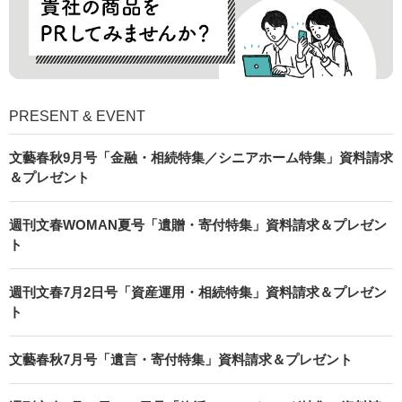
PRESENT & EVENT
文藝春秋9月号「金融・相続特集／シニアホーム特集」資料請求
＆プレゼント
週刊文春WOMAN夏号「遺贈・寄付特集」資料請求＆プレゼン
ト
週刊文春7月2日号「資産運用・相続特集」資料請求＆プレゼン
ト
文藝春秋7月号「遺言・寄付特集」資料請求＆プレゼント