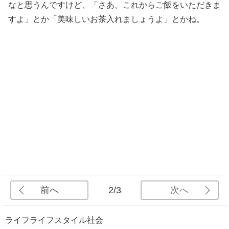
なと思うんですけど、「さあ、これからご飯をいただきま
すよ」とか「美味しいお茶入れましょうよ」とかね。
前へ
次へ
2/3
ライフ
ライフスタイル
社会