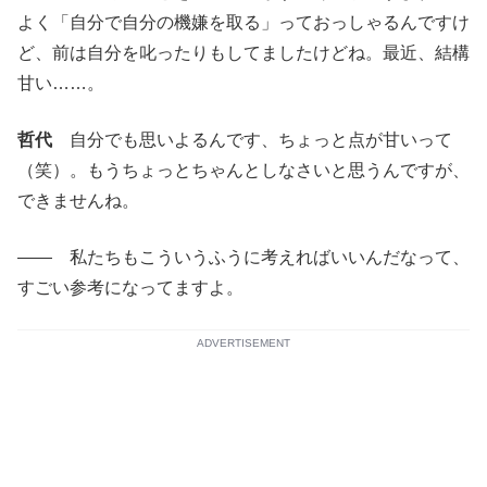
よく「自分で自分の機嫌を取る」っておっしゃるんですけ
ど、前は自分を叱ったりもしてましたけどね。最近、結構
甘い……。
哲代
自分でも思いよるんです、ちょっと点が甘いって
（笑）。もうちょっとちゃんとしなさいと思うんですが、
できませんね。
―― 私たちもこういうふうに考えればいいんだなって、
すごい参考になってますよ。
ADVERTISEMENT