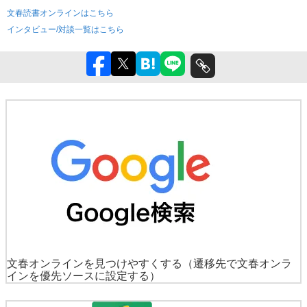
文春読書オンラインはこちら
インタビュー/対談一覧はこちら
文春オンラインを見つけやすくする
（遷移先で文春オンラ
インを優先ソースに設定する）