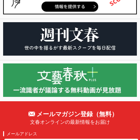
メールマガジン登録（無料）
文春オンラインの最新情報をお届け
メールアドレス