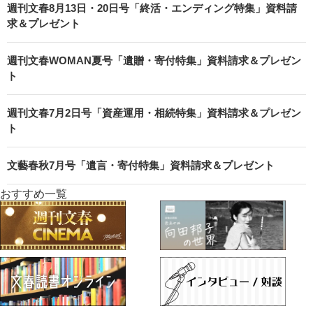
週刊文春8月13日・20日号「終活・エンディング特集」資料請
求＆プレゼント
週刊文春WOMAN夏号「遺贈・寄付特集」資料請求＆プレゼン
ト
週刊文春7月2日号「資産運用・相続特集」資料請求＆プレゼン
ト
文藝春秋7月号「遺言・寄付特集」資料請求＆プレゼント
おすすめ一覧