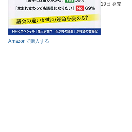
19日 発売
Amazonで購入する