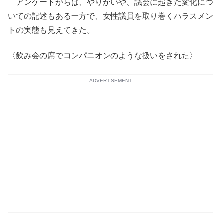
アンケートからは、やりがいや、議会に起きた変化につ
いての記述もある一方で、女性議員を取り巻くハラスメン
トの実態も見えてきた。
〈飲み会の席でコンパニオンのような扱いをされた〉
ADVERTISEMENT