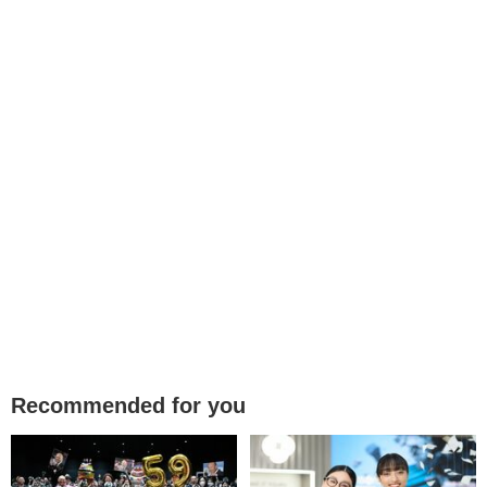
Recommended for you