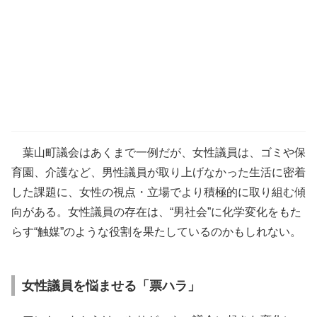
葉山町議会はあくまで一例だが、女性議員は、ゴミや保
育園、介護など、男性議員が取り上げなかった生活に密着
した課題に、女性の視点・立場でより積極的に取り組む傾
向がある。女性議員の存在は、“男社会”に化学変化をもた
らす“触媒”のような役割を果たしているのかもしれない。
女性議員を悩ませる「票ハラ」