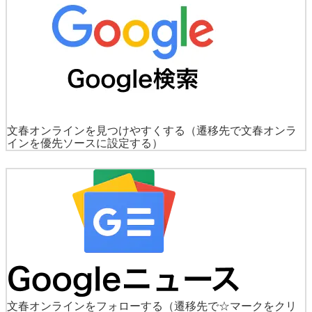
文春オンラインを見つけやすくする
（遷移先で文春オンラ
インを優先ソースに設定する）
文春オンラインをフォローする
（遷移先で☆マークをクリ