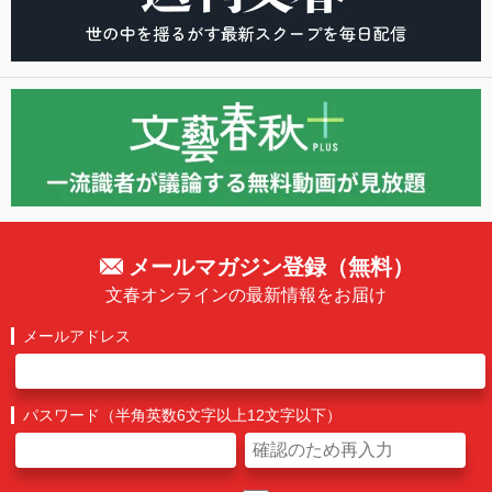
メールマガジン登録（無料）
文春オンラインの最新情報をお届け
メールアドレス
パスワード（半角英数6文字以上12文字以下）