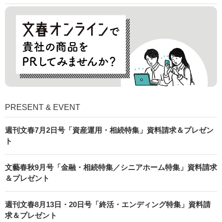
PRESENT & EVENT
週刊文春7月2日号「資産運用・相続特集」資料請求＆プレゼン
ト
文藝春秋9月号「金融・相続特集／シニアホーム特集」資料請求
＆プレゼント
週刊文春8月13日・20日号「終活・エンディング特集」資料請
求＆プレゼント