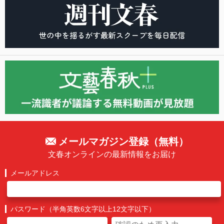
メールマガジン登録（無料）
文春オンラインの最新情報をお届け
メールアドレス
パスワード（半角英数6文字以上12文字以下）