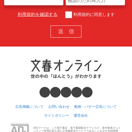
利用規約を確認する
利用規約に同意します
広告掲載について
お問い合わせ
動画・バナー広告について
サイトポリシー
運営会社
ABJマークは、この電子書店・電子書籍配信サービスが、著作権者からコ
ンテンツ使用許諾を得た正規版配信サービスであることを示す登録商標