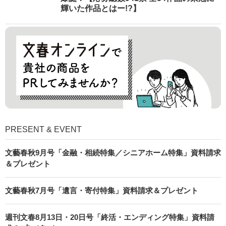
輝いた作品とはー!?】
PRESENT & EVENT
文藝春秋9月号「金融・相続特集／シニアホーム特集」資料請求
＆プレゼント
文藝春秋7月号「遺言・寄付特集」資料請求＆プレゼント
週刊文春8月13日・20日号「終活・エンディング特集」資料請