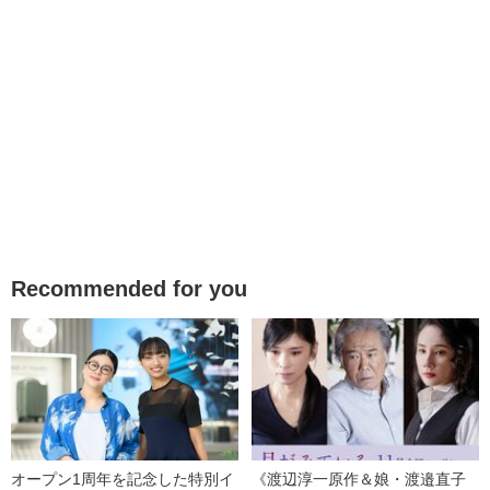
Recommended for you
オープン1周年を記念した特別イ
《渡辺淳一原作＆娘・渡邉直子