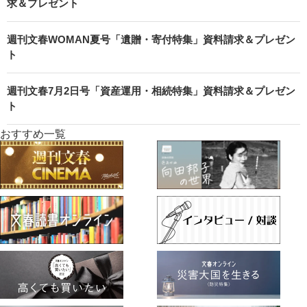
求＆プレゼント
週刊文春WOMAN夏号「遺贈・寄付特集」資料請求＆プレゼン
ト
週刊文春7月2日号「資産運用・相続特集」資料請求＆プレゼン
ト
おすすめ一覧