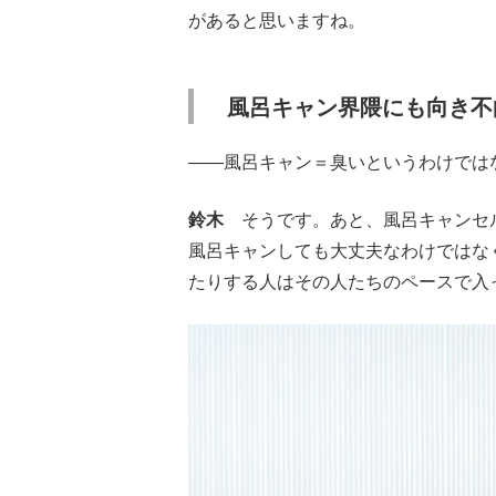
があると思いますね。
風呂キャン界隈にも向き不
――風呂キャン＝臭いというわけでは
鈴木
そうです。あと、風呂キャンセル
風呂キャンしても大丈夫なわけではな
たりする人はその人たちのペースで入