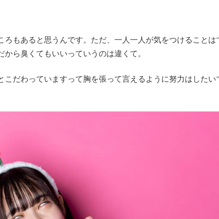
ろもあると思うんです。ただ、一人一人が気をつけることは
だから臭くてもいいっていうのは違くて。
とこだわっていますって胸を張って言えるように努力はしたい