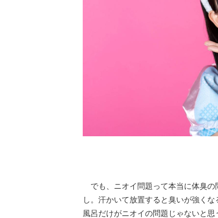
でも、ニオイ問題って本当に体臭の
し。汗かいて放置すると臭いが強くな
風呂だけがニオイの問題じゃないと思