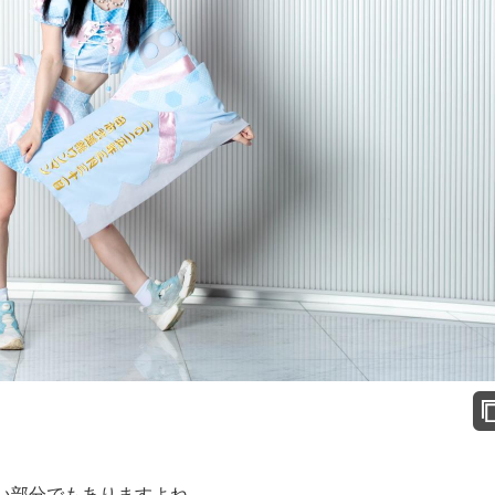
い部分でもありますよね。