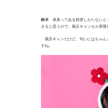
鈴木
体臭ってある程度しかたないとこ
きると思うので。風呂キャンセル界隈
風呂キャンだけど、匂いにはちゃん
すね。