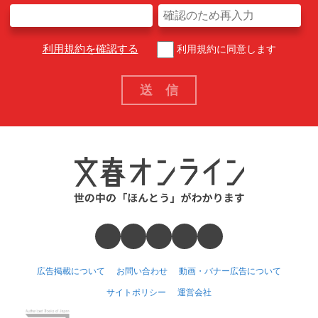
利用規約を確認する
利用規約に同意します
広告掲載について
お問い合わせ
動画・バナー広告について
サイトポリシー
運営会社