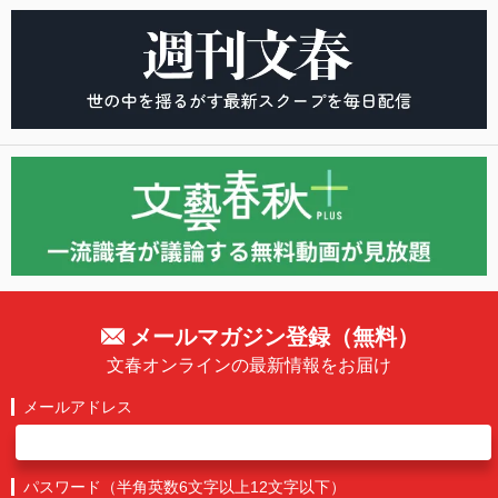
メールマガジン登録（無料）
文春オンラインの最新情報をお届け
メールアドレス
パスワード（半角英数6文字以上12文字以下）