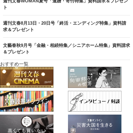
週刊文春WOMAN夏号「遺贈・寄付特集」資料請求＆プレゼン
ト
週刊文春8月13日・20日号「終活・エンディング特集」資料請
求＆プレゼント
文藝春秋9月号「金融・相続特集／シニアホーム特集」資料請求
＆プレゼント
おすすめ一覧