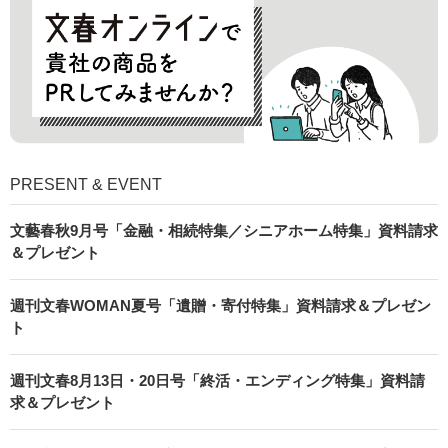
PRESENT & EVENT
文藝春秋9月号「金融・相続特集／シニアホーム特集」資料請求
＆プレゼント
週刊文春WOMAN夏号「遺贈・寄付特集」資料請求＆プレゼン
ト
週刊文春8月13日・20日号「終活・エンディング特集」資料請
求＆プレゼント