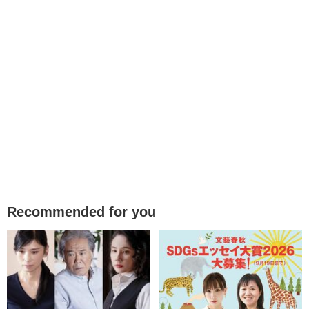
Recommended for you