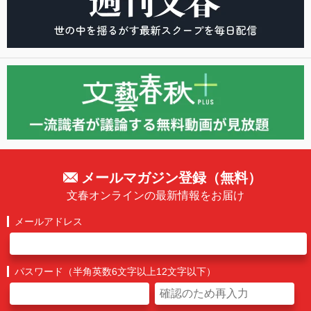
メールマガジン登録（無料）
文春オンラインの最新情報をお届け
メールアドレス
パスワード（半角英数6文字以上12文字以下）