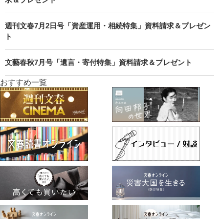
週刊文春7月2日号「資産運用・相続特集」資料請求＆プレゼン
ト
文藝春秋7月号「遺言・寄付特集」資料請求＆プレゼント
おすすめ一覧