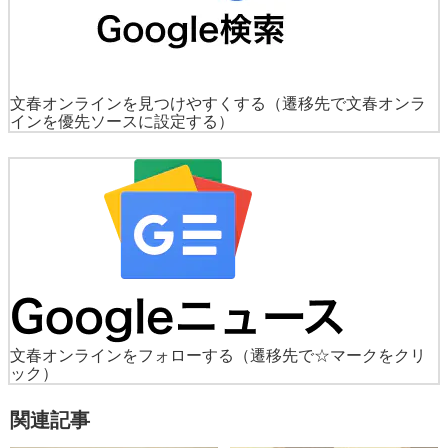
文春オンラインを見つけやすくする
（遷移先で文春オンラ
インを優先ソースに設定する）
文春オンラインをフォローする
（遷移先で☆マークをクリ
ック）
関連記事