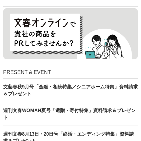
PRESENT & EVENT
文藝春秋9月号「金融・相続特集／シニアホーム特集」資料請求
＆プレゼント
週刊文春WOMAN夏号「遺贈・寄付特集」資料請求＆プレゼン
ト
週刊文春8月13日・20日号「終活・エンディング特集」資料請
求＆プレゼント