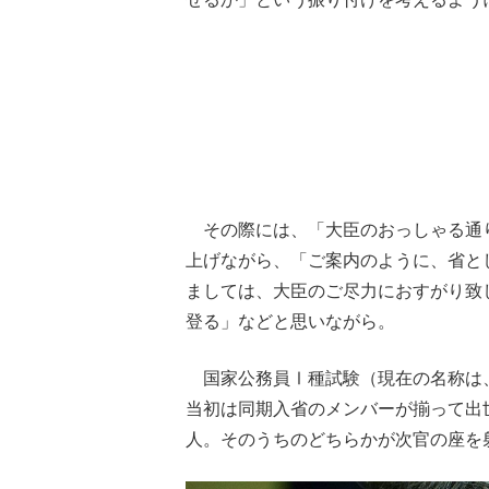
その際には、「大臣のおっしゃる通
上げながら、「ご案内のように、省と
ましては、大臣のご尽力におすがり致
登る」などと思いながら。
国家公務員Ⅰ種試験（現在の名称は
当初は同期入省のメンバーが揃って出
人。そのうちのどちらかが次官の座を