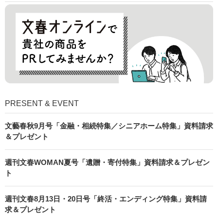
PRESENT & EVENT
文藝春秋9月号「金融・相続特集／シニアホーム特集」資料請求
＆プレゼント
週刊文春WOMAN夏号「遺贈・寄付特集」資料請求＆プレゼン
ト
週刊文春8月13日・20日号「終活・エンディング特集」資料請
求＆プレゼント