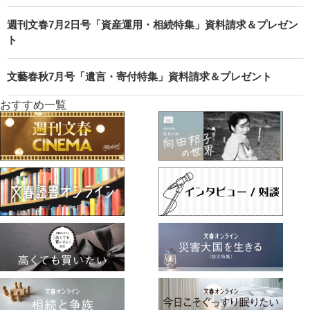
週刊文春7月2日号「資産運用・相続特集」資料請求＆プレゼン
ト
文藝春秋7月号「遺言・寄付特集」資料請求＆プレゼント
おすすめ一覧