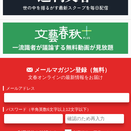
メールマガジン登録（無料）
文春オンラインの最新情報をお届け
メールアドレス
パスワード（半角英数6文字以上12文字以下）