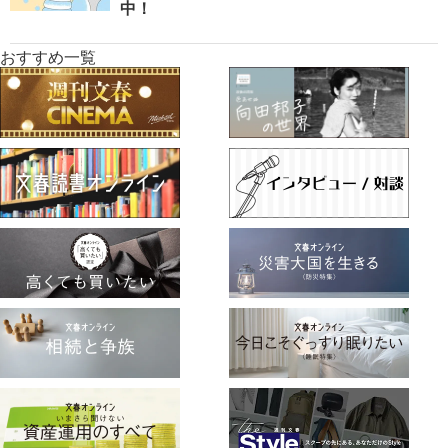
中！
おすすめ一覧