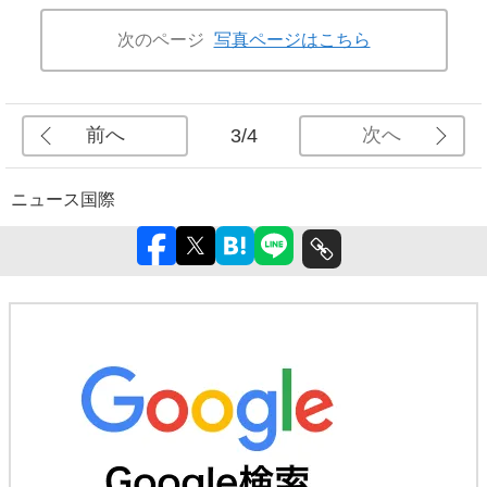
次のページ
写真ページはこちら
前へ
次へ
3/4
ニュース
国際