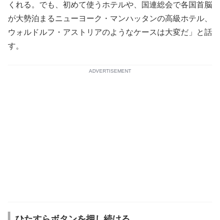
くれる。でも、初めて使うホテルや、国連総会で各国首脳
が大勢泊まるニューヨーク・マンハッタンの高級ホテル、
ウォルドルフ・アストリアのようなケースは大変だ」と話
す。
ADVERTISEMENT
ひたすらボタンを押し続ける