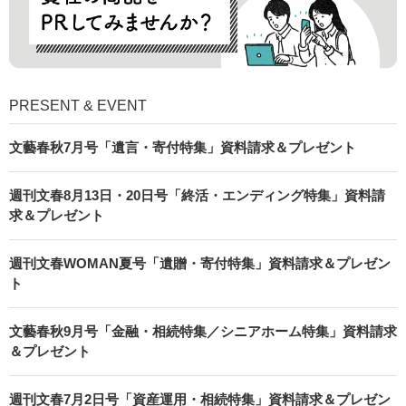
PRESENT & EVENT
文藝春秋7月号「遺言・寄付特集」資料請求＆プレゼント
週刊文春8月13日・20日号「終活・エンディング特集」資料請
求＆プレゼント
週刊文春WOMAN夏号「遺贈・寄付特集」資料請求＆プレゼン
ト
文藝春秋9月号「金融・相続特集／シニアホーム特集」資料請求
＆プレゼント
週刊文春7月2日号「資産運用・相続特集」資料請求＆プレゼン