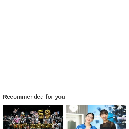
Recommended for you