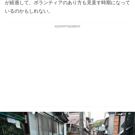
が経過して、ボランティアのあり方も見直す時期になって
いるのかもしれない。
ADVERTISEMENT