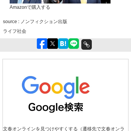
Amazonで購入する
source : ノンフィクション出版
ライフ
社会
文春オンラインを見つけやすくする
（遷移先で文春オンラ