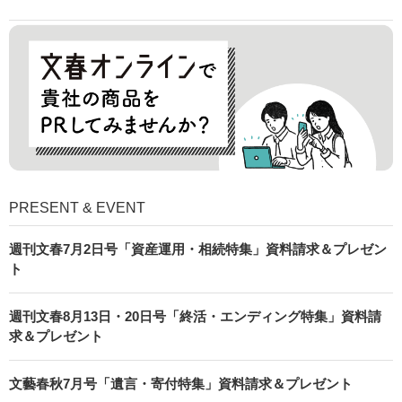
PRESENT & EVENT
週刊文春7月2日号「資産運用・相続特集」資料請求＆プレゼン
ト
週刊文春8月13日・20日号「終活・エンディング特集」資料請
求＆プレゼント
文藝春秋7月号「遺言・寄付特集」資料請求＆プレゼント