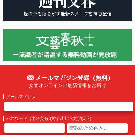
メールマガジン登録（無料）
文春オンラインの最新情報をお届け
メールアドレス
パスワード（半角英数6文字以上12文字以下）