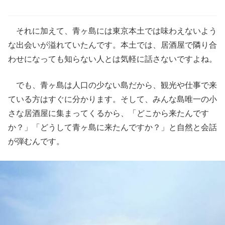
それに加えて、青ヶ島には東京本土では味わえないよう
な出会いが溢れていたんです。本土では、居酒屋で隣り合
わせになっても知らない人とは気軽に話さないですよね。
でも、青ヶ島は人口の少ない島だから、観光や仕事で来
ている方はすぐに分かります。そして、みんな島唯一の小
さな居酒屋に集まってくるから、「どこから来たんです
か？」「どうして青ヶ島に来たんですか？」と自然と会話
が弾むんです。