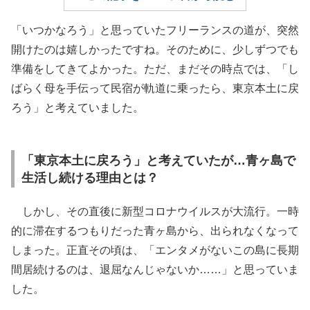
「いつかなろう」と思っていたフリーランスの道が、突然
開けたのは嬉しかったですね。そのために、少しずつでも
準備をしてきてよかった。ただ、まだその時点では、「し
ばらく母を手伝って民宿が軌道に乗ったら、東京本土に戻
ろう」と考えていました。
「東京本土に戻ろう」と考えていたが…青ヶ島で
生活し続ける理由とは？
しかし、その直後に新型コロナウイルスが大流行。一時
的に滞在するつもりだった青ヶ島から、出られなくなって
しまった。正直その頃は、「エンタメがないこの島に長期
間居続けるのは、退屈なんじゃないか……」と思っていま
した。