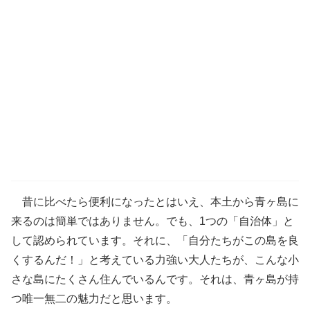
昔に比べたら便利になったとはいえ、本土から青ヶ島に
来るのは簡単ではありません。でも、1つの「自治体」と
して認められています。それに、「自分たちがこの島を良
くするんだ！」と考えている力強い大人たちが、こんな小
さな島にたくさん住んでいるんです。それは、青ヶ島が持
つ唯一無二の魅力だと思います。