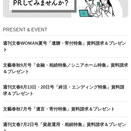
PRESENT & EVENT
週刊文春WOMAN夏号「遺贈・寄付特集」資料請求＆プレゼン
ト
文藝春秋9月号「金融・相続特集／シニアホーム特集」資料請求
＆プレゼント
週刊文春8月13日・20日号「終活・エンディング特集」資料請
求＆プレゼント
文藝春秋7月号「遺言・寄付特集」資料請求＆プレゼント
週刊文春7月2日号「資産運用・相続特集」資料請求＆プレゼン
ト