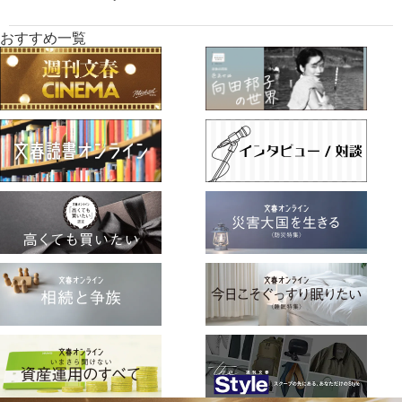
おすすめ一覧