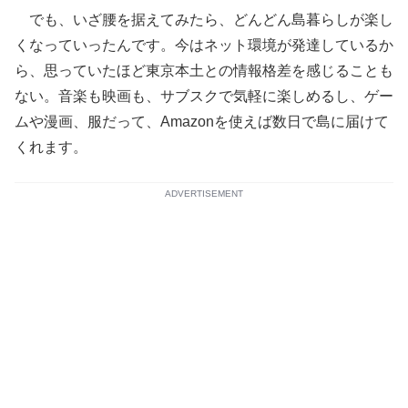
でも、いざ腰を据えてみたら、どんどん島暮らしが楽し
くなっていったんです。今はネット環境が発達しているか
ら、思っていたほど東京本土との情報格差を感じることも
ない。音楽も映画も、サブスクで気軽に楽しめるし、ゲー
ムや漫画、服だって、Amazonを使えば数日で島に届けて
くれます。
ADVERTISEMENT