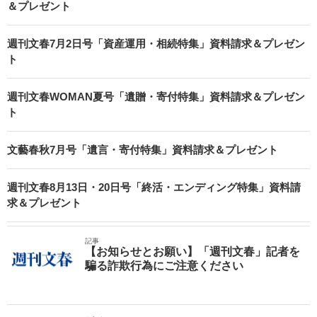
＆プレゼント
週刊文春7月2日号「資産運用・相続特集」資料請求＆プレゼン
ト
週刊文春WOMAN夏号「遺贈・寄付特集」資料請求＆プレゼン
ト
文藝春秋7月号「遺言・寄付特集」資料請求＆プレゼント
週刊文春8月13日・20日号「終活・エンディング特集」資料請
求＆プレゼント
記事
【お知らせとお願い】「週刊文春」記者を
騙る詐欺行為にご注意ください