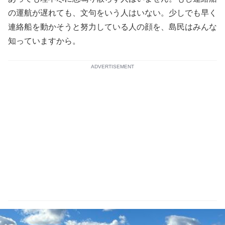
の運航が遅れても、文句をいう人はいない。少しでも早く
連絡船を動かそうと努力している人の顔を、島民はみんな
知っていますから。
ADVERTISEMENT