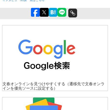
インタビュー/対談一覧はこちら
文春オンラインを見つけやすくする
（遷移先で文春オンラ
インを優先ソースに設定する）