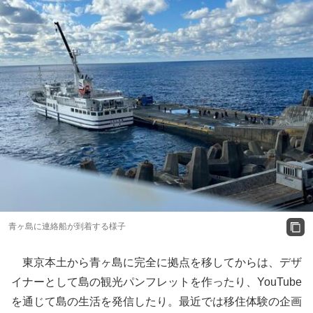
青ヶ島に連絡船が到着する様子
東京本土から青ヶ島に完全に拠点を移してからは、デザ
イナーとして島の観光パンフレットを作ったり、YouTube
を通じて島の生活を発信したり。最近では移住体験の企画