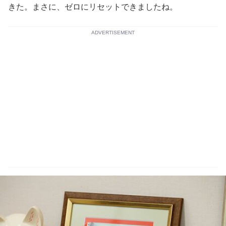
きた。まさに、ゼロにリセットできましたね。
ADVERTISEMENT