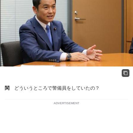
関
どういうところで警備員をしていたの？
ADVERTISEMENT