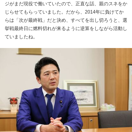
ジがまだ現役で働いていたので、正直な話、親のスネをか
じらせてもらっていました。だから、2014年に負けてか
らは「次が最終戦」だと決め、すべてを出し切ろうと、選
挙戦最終日に燃料切れが来るように逆算をしながら活動し
ていましたね。