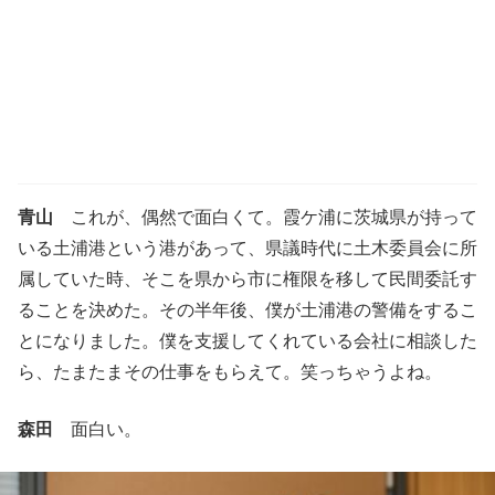
青山
これが、偶然で面白くて。霞ケ浦に茨城県が持って
いる土浦港という港があって、県議時代に土木委員会に所
属していた時、そこを県から市に権限を移して民間委託す
ることを決めた。その半年後、僕が土浦港の警備をするこ
とになりました。僕を支援してくれている会社に相談した
ら、たまたまその仕事をもらえて。笑っちゃうよね。
森田
面白い。