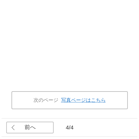
次のページ
写真ページはこちら
前へ
4/4