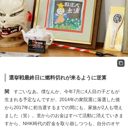
選挙戦最終日に燃料切れが来るように逆算
関
すごいなあ。僕なんか、今年7月に4人目の子どもが
生まれる予定なんですが、2014年の衆院選に落選した後
から2017年に初当選するまでの間にも、家族が2人も増え
ました（笑）。党からのお金はすべて活動に消えていきま
すから、NHK時代の貯金を取り崩しつつも、自分のオヤ