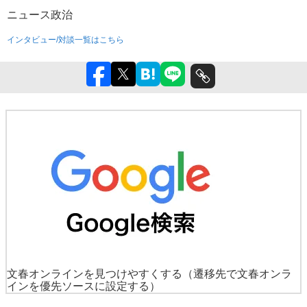
ニュース
政治
インタビュー/対談一覧はこちら
文春オンラインを見つけやすくする
（遷移先で文春オンラ
インを優先ソースに設定する）