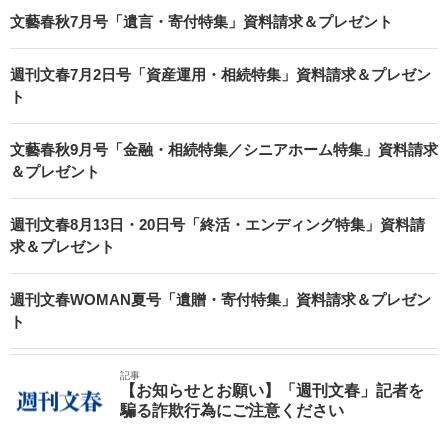
文藝春秋7月号「遺言・寄付特集」資料請求＆プレゼント
週刊文春7月2日号「資産運用・相続特集」資料請求＆プレゼン
ト
文藝春秋9月号「金融・相続特集／シニアホーム特集」資料請求
＆プレゼント
週刊文春8月13日・20日号「終活・エンディング特集」資料請
求＆プレゼント
週刊文春WOMAN夏号「遺贈・寄付特集」資料請求＆プレゼン
ト
記事
【お知らせとお願い】「週刊文春」記者を
騙る詐欺行為にご注意ください