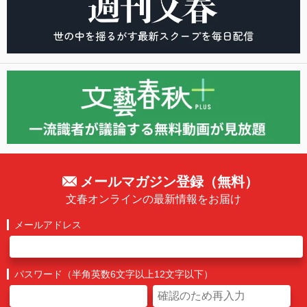
メールマガジン登録（無料）
文春オンラインの最新情報をお届け
メールアドレス
パスワード（半角英数6文字以上12文字以下）