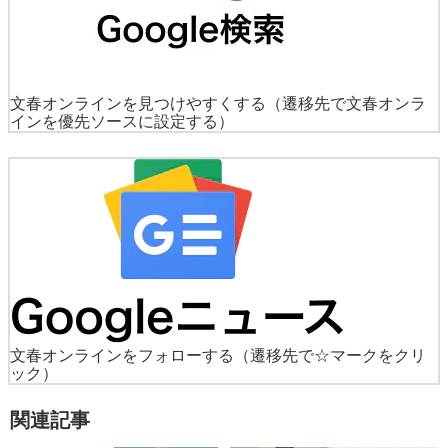
文春オンラインを見つけやすくする
（遷移先で文春オンラ
インを優先ソースに設定する）
文春オンラインをフォローする
（遷移先で☆マークをクリ
ック）
関連記事