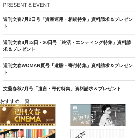
PRESENT & EVENT
週刊文春7月2日号「資産運用・相続特集」資料請求＆プレゼン
ト
週刊文春8月13日・20日号「終活・エンディング特集」資料請
求＆プレゼント
週刊文春WOMAN夏号「遺贈・寄付特集」資料請求＆プレゼン
ト
文藝春秋7月号「遺言・寄付特集」資料請求＆プレゼント
おすすめ一覧