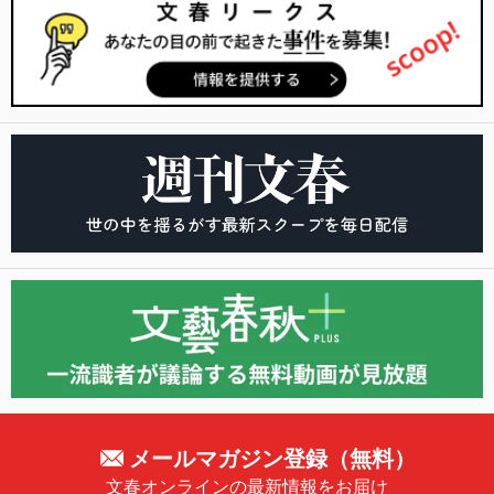
メールマガジン登録（無料）
文春オンラインの最新情報をお届け