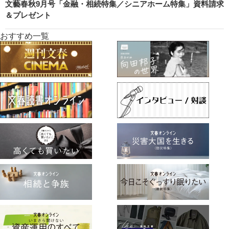
文藝春秋9月号「金融・相続特集／シニアホーム特集」資料請求
＆プレゼント
おすすめ一覧