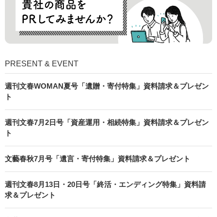
PRESENT & EVENT
週刊文春WOMAN夏号「遺贈・寄付特集」資料請求＆プレゼン
ト
週刊文春7月2日号「資産運用・相続特集」資料請求＆プレゼン
ト
文藝春秋7月号「遺言・寄付特集」資料請求＆プレゼント
週刊文春8月13日・20日号「終活・エンディング特集」資料請
求＆プレゼント