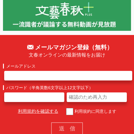
メールマガジン登録（無料）
文春オンラインの最新情報をお届け
メールアドレス
パスワード（半角英数6文字以上12文字以下）
利用規約を確認する
利用規約に同意します