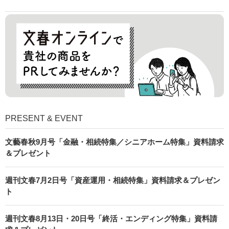
PRESENT & EVENT
文藝春秋9月号「金融・相続特集／シニアホーム特集」資料請求
＆プレゼント
週刊文春7月2日号「資産運用・相続特集」資料請求＆プレゼン
ト
週刊文春8月13日・20日号「終活・エンディング特集」資料請