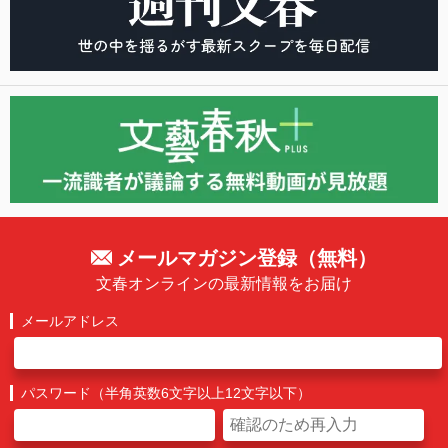
メールマガジン登録（無料）
文春オンラインの最新情報をお届け
メールアドレス
パスワード（半角英数6文字以上12文字以下）