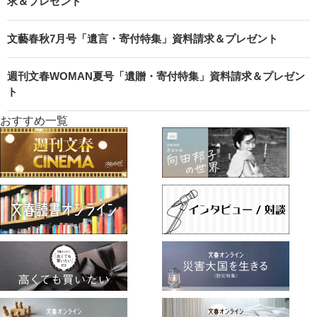
求＆プレゼント
文藝春秋7月号「遺言・寄付特集」資料請求＆プレゼント
週刊文春WOMAN夏号「遺贈・寄付特集」資料請求＆プレゼン
ト
おすすめ一覧