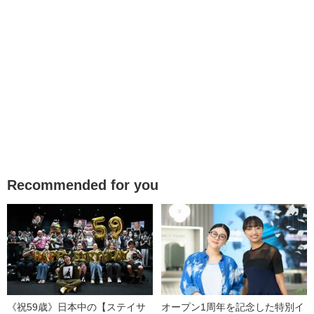
Recommended for you
《祝59歳》日本中の【ステイサ
オープン1周年を記念した特別イ