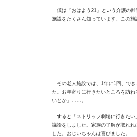
僕は『おはよう21』という介護の雑
施設をたくさん知っています。この施
その老人施設では、1年に1回、でき
た。お年寄りに行きたいところを訪ね
いとか」……。
すると「ストリップ劇場に行きたい
議論をしました。家族の了解が取れれ
した。おじいちゃんは喜びました。