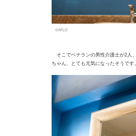
©AFLO
そこでベテランの男性介護士が2人、
ちゃん、とても元気になったそうです