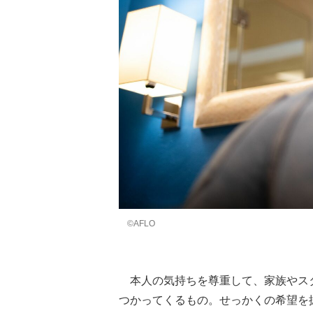
©AFLO
本人の気持ちを尊重して、家族やス
つかってくるもの。せっかくの希望を