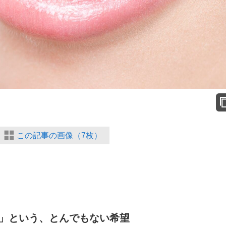
この記事の画像（7枚）
」という、とんでもない希望