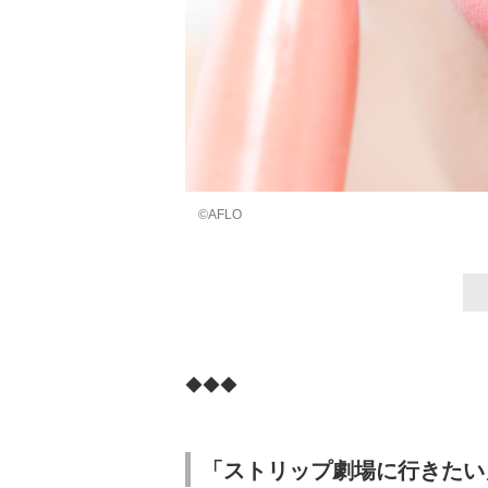
©AFLO
◆◆◆
「ストリップ劇場に行きたい