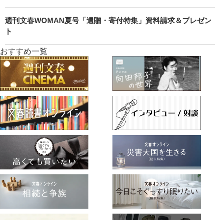
週刊文春WOMAN夏号「遺贈・寄付特集」資料請求＆プレゼン
ト
おすすめ一覧