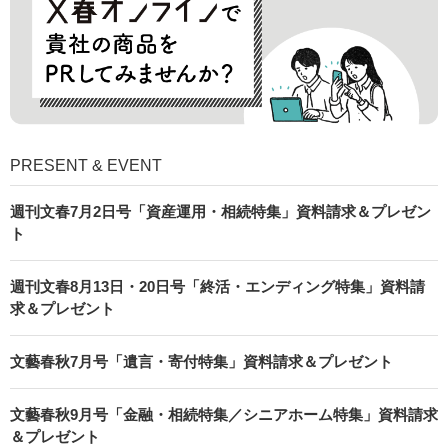
PRESENT & EVENT
週刊文春7月2日号「資産運用・相続特集」資料請求＆プレゼン
ト
週刊文春8月13日・20日号「終活・エンディング特集」資料請
求＆プレゼント
文藝春秋7月号「遺言・寄付特集」資料請求＆プレゼント
文藝春秋9月号「金融・相続特集／シニアホーム特集」資料請求
＆プレゼント