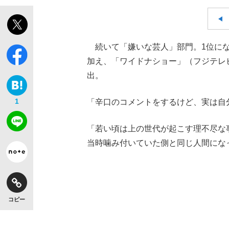
続いて「嫌いな芸人」部門。1位に
加え、「ワイドナショー」（フジテレ
出。
1
「辛口のコメントをするけど、実は自
「若い頃は上の世代が起こす理不尽な
当時噛み付いていた側と同じ人間にな
コピー