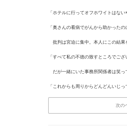
「ホテルに行ってオフホワイトはない
「奥さんの看病でがんから助かったのに
批判は宮迫に集中。本人にこの結果
「すべて私の不徳の致すところでござ
だが一緒にいた事務所関係者は笑っ
「これからも周りからどんどんいじっ
次の